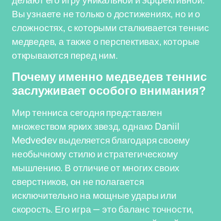
делают его игру уникальной и эффективной.
Вы узнаете не только о достижениях, но и о
сложностях, с которыми сталкивается теннис
медведев, а также о перспективах, которые
открываются перед ним.
Почему именно медведев теннис
заслуживает особого внимания?
Мир тенниса сегодня представлен
множеством ярких звезд, однако Daniil
Medvedev выделяется благодаря своему
необычному стилю и стратегическому
мышлению. В отличие от многих своих
сверстников, он не полагается
исключительно на мощные удары или
скорость. Его игра — это баланс точности,