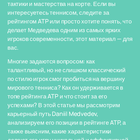
тактики и мастерства на корте. Если вы
интересуетесь теннисом, следите за
рейтингом ATP или просто хотите понять, что
делает Медведева одним из самых ярких
игроков современности, этот материал — для
вас.
Многие задаются вопросом: как
талантливый, но не слишком классический
по стилю игрок смог пробиться на вершину
мирового тенниса? Как он удерживается в
топе рейтинга ATP и что стоит за его
успехами? В этой статье мы рассмотрим
карьерный путь Daniil Medvedev,
анализируем его позиции в рейтинге ATP, а
также выясним, какие характеристики