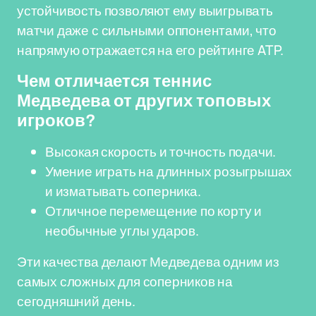
устойчивость позволяют ему выигрывать
матчи даже с сильными оппонентами, что
напрямую отражается на его рейтинге ATP.
Чем отличается теннис
Медведева от других топовых
игроков?
Высокая скорость и точность подачи.
Умение играть на длинных розыгрышах
и изматывать соперника.
Отличное перемещение по корту и
необычные углы ударов.
Эти качества делают Медведева одним из
самых сложных для соперников на
сегодняшний день.