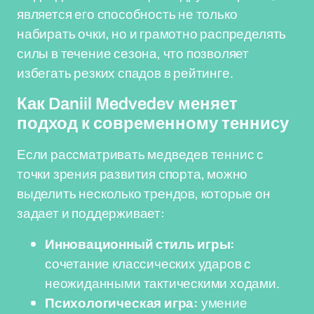
является его способность не только
набирать очки, но и грамотно распределять
силы в течение сезона, что позволяет
избегать резких спадов в рейтинге.
Как Daniil Medvedev меняет
подход к современному теннису
Если рассматривать медведев теннис с
точки зрения развития спорта, можно
выделить несколько трендов, которые он
задает и поддерживает:
Инновационный стиль игры:
сочетание классических ударов с
неожиданными тактическими ходами.
Психологическая игра:
умение