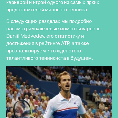
карьерой и игрой одного из самых ярких
представителей мирового тенниса.
В следующих разделах мы подробно
рассмотрим ключевые моменты карьеры
Daniil Medvedev, его статистику и
достижения в рейтинге ATP, а также
проанализируем, что ждет этого
талантливого теннисиста в будущем.