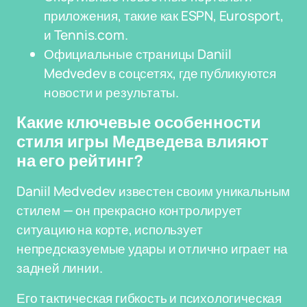
приложения, такие как ESPN, Eurosport,
и Tennis.com.
Официальные страницы Daniil
Medvedev в соцсетях, где публикуются
новости и результаты.
Какие ключевые особенности
стиля игры Медведева влияют
на его рейтинг?
Daniil Medvedev известен своим уникальным
стилем — он прекрасно контролирует
ситуацию на корте, использует
непредсказуемые удары и отлично играет на
задней линии.
Его тактическая гибкость и психологическая