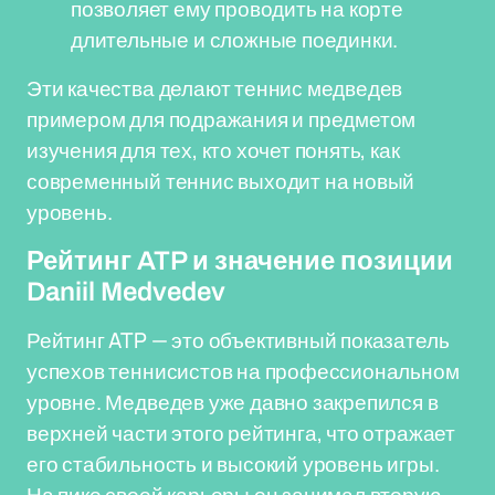
позволяет ему проводить на корте
длительные и сложные поединки.
Эти качества делают теннис медведев
примером для подражания и предметом
изучения для тех, кто хочет понять, как
современный теннис выходит на новый
уровень.
Рейтинг ATP и значение позиции
Daniil Medvedev
Рейтинг ATP — это объективный показатель
успехов теннисистов на профессиональном
уровне. Медведев уже давно закрепился в
верхней части этого рейтинга, что отражает
его стабильность и высокий уровень игры.