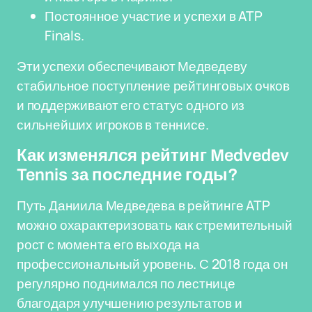
Постоянное участие и успехи в ATP
Finals.
Эти успехи обеспечивают Медведеву
стабильное поступление рейтинговых очков
и поддерживают его статус одного из
сильнейших игроков в теннисе.
Как изменялся рейтинг Medvedev
Tennis за последние годы?
Путь Даниила Медведева в рейтинге ATP
можно охарактеризовать как стремительный
рост с момента его выхода на
профессиональный уровень. С 2018 года он
регулярно поднимался по лестнице
благодаря улучшению результатов и