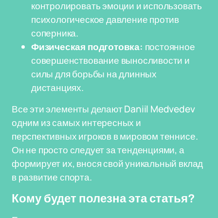
контролировать эмоции и использовать
психологическое давление против
соперника.
Физическая подготовка:
постоянное
совершенствование выносливости и
силы для борьбы на длинных
дистанциях.
Все эти элементы делают Daniil Medvedev
одним из самых интересных и
перспективных игроков в мировом теннисе.
Он не просто следует за тенденциями, а
формирует их, внося свой уникальный вклад
в развитие спорта.
Кому будет полезна эта статья?