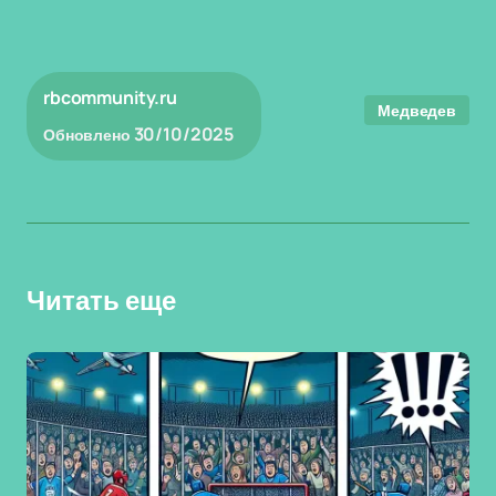
rbcommunity.ru
Медведев
30/10/2025
Обновлено
Читать еще