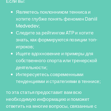
Если вы:
Являетесь поклонником тенниса и
хотите глубже понять феномен Daniil
Medvedev;
Следите за рейтингом ATP и хотите
знать, как формируются позиции топ-
игроков;
Ищете вдохновение и примеры для
собственного спорта или тренерской
деятельности;
Интересуетесь современными
тенденциями и стратегиями в теннисе;
то эта статья предоставит вам всю
необходимую информацию и поможет
ответить на многие вопросы, связанные с