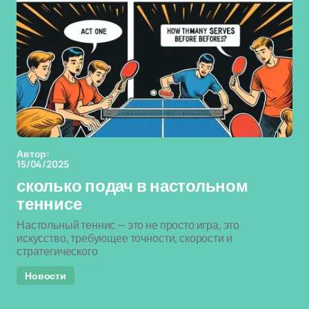
Автор:
15/04/2025
сколько подач в настольном
теннисе
Настольный теннис — это не просто игра, это
искусство, требующее точности, скорости и
стратегического
Новости