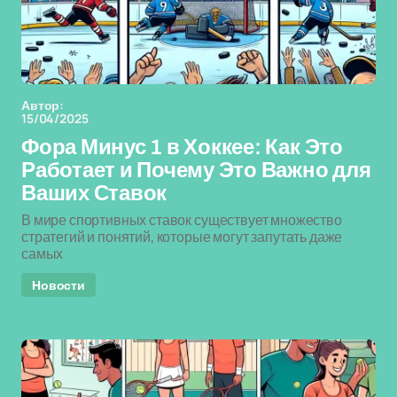
Автор:
15/04/2025
Фора Минус 1 в Хоккее: Как Это
Работает и Почему Это Важно для
Ваших Ставок
В мире спортивных ставок существует множество
стратегий и понятий, которые могут запутать даже
самых
Новости