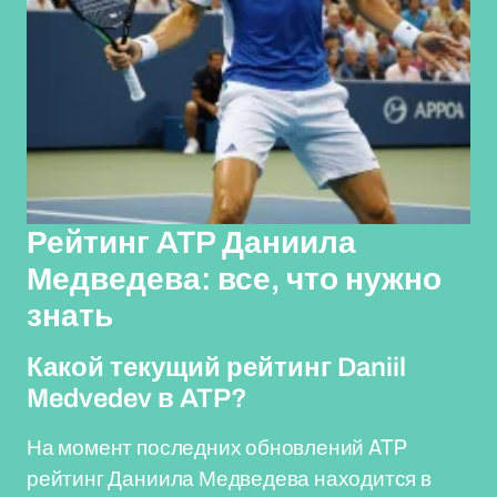
Рейтинг ATP Даниила
Медведева: все, что нужно
знать
Какой текущий рейтинг Daniil
Medvedev в ATP?
На момент последних обновлений ATP
рейтинг Даниила Медведева находится в