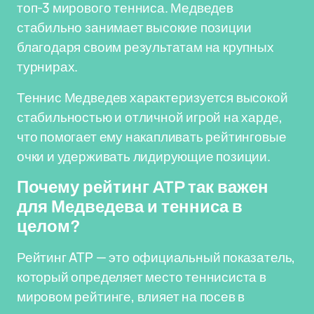
топ-3 мирового тенниса. Медведев
стабильно занимает высокие позиции
благодаря своим результатам на крупных
турнирах.
Теннис Медведев характеризуется высокой
стабильностью и отличной игрой на харде,
что помогает ему накапливать рейтинговые
очки и удерживать лидирующие позиции.
Почему рейтинг ATP так важен
для Медведева и тенниса в
целом?
Рейтинг ATP — это официальный показатель,
который определяет место теннисиста в
мировом рейтинге, влияет на посев в