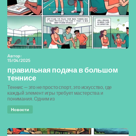
Автор:
15/04/2025
правильная подача в большом
теннисе
Теннис — это не просто спорт, это искусство, где
каждый элемент игры требует мастерства и
понимания. Одним из
Новости