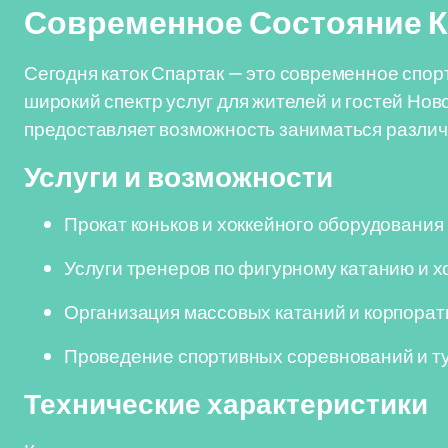
Современное Состояние К
Сегодня каток Спартак — это современное спор
широкий спектр услуг для жителей и гостей Нов
предоставляет возможность заниматься различ
Услуги и возможности
Прокат коньков и хоккейного оборудования
Услуги тренеров по фигурному катанию и х
Организация массовых катаний и корпора
Проведение спортивных соревнований и т
Технические характеристики