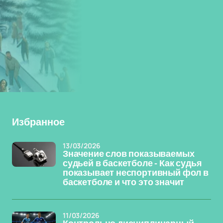
Избранное
13/03/2026
Значение слов показываемых
судьей в баскетболе - Как судья
показывает неспортивный фол в
баскетболе и что это значит
11/03/2026