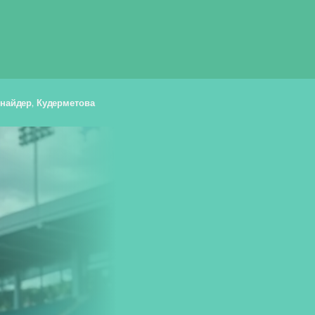
Шнайдер, Кудерметова