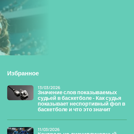
Избранное
13/03/2026
Значение слов показываемых
судьей в баскетболе - Как судья
показывает неспортивный фол в
баскетболе и что это значит
11/03/2026