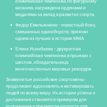
олимпийская чемпионка по фигурному
катанию, награждена орденами и
медалями за вклад в развитие спорта.
Федор Емельяненко - известный боец
смешанных единоборств, признан
одним из лучших в истории ММА.
Елена Исинбаева - двукратная
олимпийская чемпионка в прыжках с
шестом, обладательница
многочисленных мировых рекордов.
Знаменитые российские спортсмены
продолжают вдохновлять и мотивировать
людей по всему миру. Их истории успеха и
достижения становятся примером для
подражания и предметом гордости для