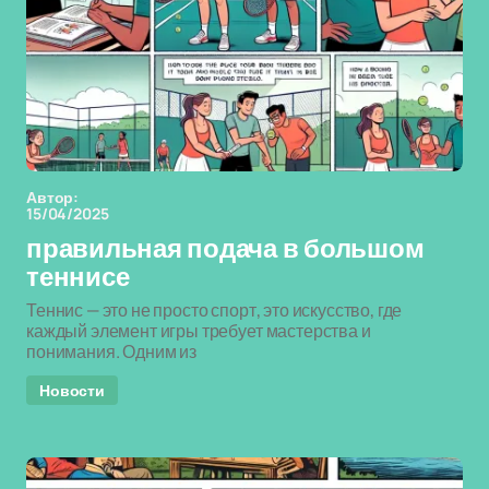
Автор:
15/04/2025
правильная подача в большом
теннисе
Теннис — это не просто спорт, это искусство, где
каждый элемент игры требует мастерства и
понимания. Одним из
Новости