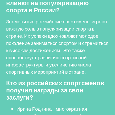
влияют на популяризацию
спорта в России?
Знаменитые российские спортсмены играют
важную роль в популяризации спорта в
стране. Их успехи вдохновляют молодое
поколение заниматься спортом и стремиться
к высоким достижениям. Это также
способствует развитию спортивной
инфраструктуры и увеличению числа
спортивных мероприятий в стране.
Кто из российских спортсменов
получил награды за свои
заслуги?
Ирина Роднина - многократная