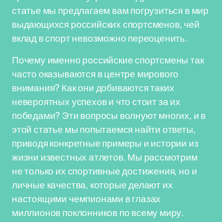
статье мы предлагаем вам погрузиться в мир
выдающихся российских спортсменов, чей
вклад в спорт невозможно переоценить.
Почему именно российские спортсмены так
часто оказываются в центре мирового
внимания? Как они добиваются таких
невероятных успехов и что стоит за их
победами? Эти вопросы волнуют многих, и в
этой статье мы попытаемся найти ответы,
приводя конкретные примеры и истории из
жизни известных атлетов. Мы рассмотрим
не только их спортивные достижения, но и
личные качества, которые делают их
настоящими чемпионами в глазах
миллионов поклонников по всему миру.