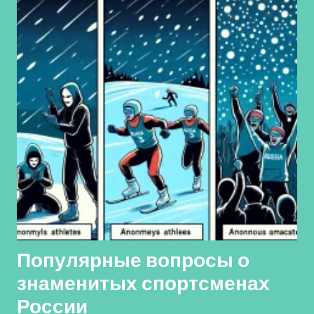
Популярные вопросы о
знаменитых спортсменах
России