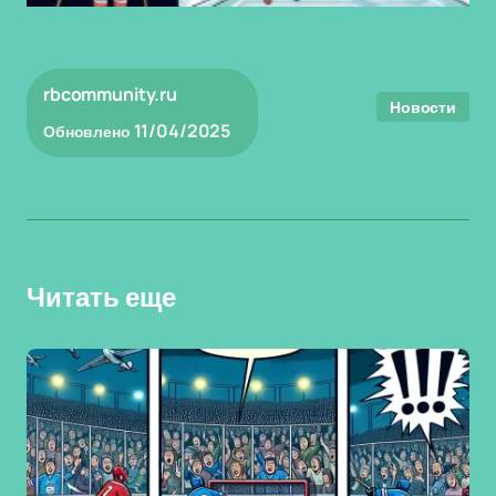
rbcommunity.ru
Новости
11/04/2025
Обновлено
Читать еще