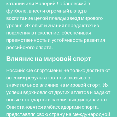
катании или Валерий Лобановский в
футболе, внесли огромный вклад в
воспитание целой плеяды звезд мирового
уровня. Их опыт и знания передаются из
поколения в поколение, обеспечивая
преемственность и устойчивость развития
российского спорта.
Влияние на мировой спорт
Российские спортсмены не только достигают
высоких результатов, но и оказывают
значительное влияние на мировой спорт. Их
успехи вдохновляют других атлетов и задают
новые стандарты в различных дисциплинах.
Они становятся амбассадорами спорта,
представляя свою страну на международной