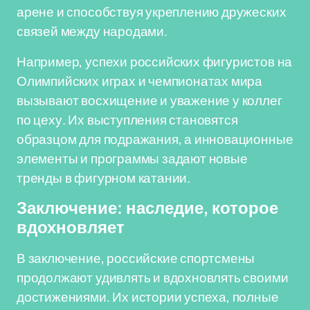
арене и способствуя укреплению дружеских
связей между народами.
Например, успехи российских фигуристов на
Олимпийских играх и чемпионатах мира
вызывают восхищение и уважение у коллег
по цеху. Их выступления становятся
образцом для подражания, а инновационные
элементы и программы задают новые
тренды в фигурном катании.
Заключение: наследие, которое
вдохновляет
В заключение, российские спортсмены
продолжают удивлять и вдохновлять своими
достижениями. Их истории успеха, полные