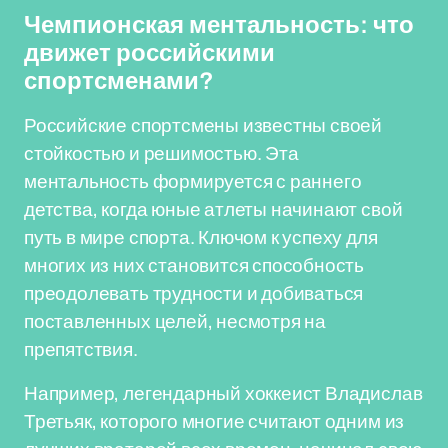
Чемпионская ментальность: что
движет российскими
спортсменами?
Российские спортсмены известны своей
стойкостью и решимостью. Эта
ментальность формируется с раннего
детства, когда юные атлеты начинают свой
путь в мире спорта. Ключом к успеху для
многих из них становится способность
преодолевать трудности и добиваться
поставленных целей, несмотря на
препятствия.
Например, легендарный хоккеист Владислав
Третьяк, которого многие считают одним из