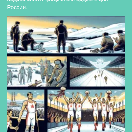
России.