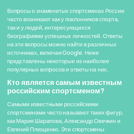
Вопросы о знаменитых спортсменах России
часто возникают как у поклонников спорта,
так и у людей, интересующихся
биографиями успешных личностей. Ответы
на эти вопросы можно найти в различных
источниках, включая Google. Ниже
представлены некоторые из наиболее
популярных вопросов и ответы на них.
Кто является самым известным
российским спортсменом?
Самыми известными российскими
спортсменами часто называют таких фигур,
как Мария Шарапова, Александр Овечкин и
Евгений Плющенко. Эти спортсмены