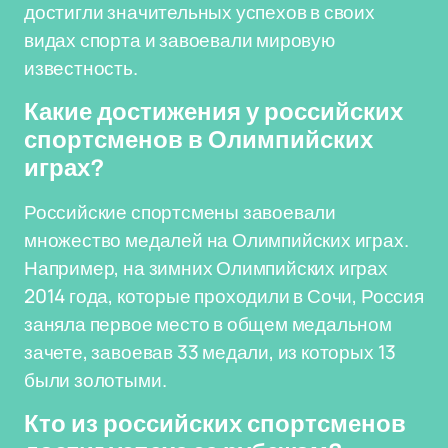
достигли значительных успехов в своих
видах спорта и завоевали мировую
известность.
Какие достижения у российских
спортсменов в Олимпийских
играх?
Российские спортсмены завоевали
множество медалей на Олимпийских играх.
Например, на зимних Олимпийских играх
2014 года, которые проходили в Сочи, Россия
заняла первое место в общем медальном
зачете, завоевав 33 медали, из которых 13
были золотыми.
Кто из российских спортсменов