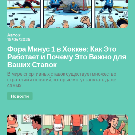
Автор:
15/04/2025
Фора Минус 1 в Хоккее: Как Это
Работает и Почему Это Важно для
Ваших Ставок
В мире спортивных ставок существует множество
стратегий и понятий, которые могут запутать даже
самых
Новости