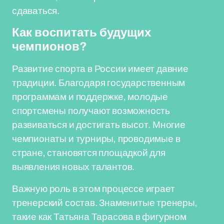
сдаваться.
Как воспитать будущих
чемпионов?
Развитие спорта в России имеет давние
традиции. Благодаря государственным
программам и поддержке, молодые
спортсмены получают возможность
развиваться и достигать высот. Многие
чемпионаты и турниры, проводимые в
стране, становятся площадкой для
выявления новых талантов.
Важную роль в этом процессе играет
тренерский состав. Знаменитые тренеры,
такие как Татьяна Тарасова в фигурном