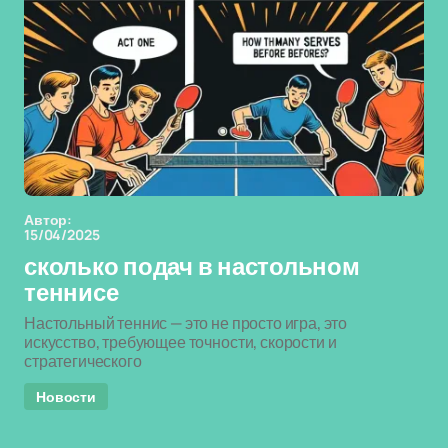
Автор:
15/04/2025
сколько подач в настольном
теннисе
Настольный теннис — это не просто игра, это
искусство, требующее точности, скорости и
стратегического
Новости