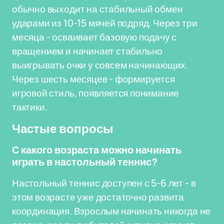
обычно выходит на стабильный обмен
ударами из 10-15 мячей подряд. Через три
месяца - осваивает базовую подачу с
вращением и начинает стабильно
выигрывать очки у совсем начинающих.
Через шесть месяцев - формируется
игровой стиль, появляется понимание
тактики.
Частые вопросы
С какого возраста можно начинать
играть в настольный теннис?
Настольный теннис доступен с 5-6 лет - в
этом возрасте уже достаточно развита
координация. Взрослым начинать никогда не