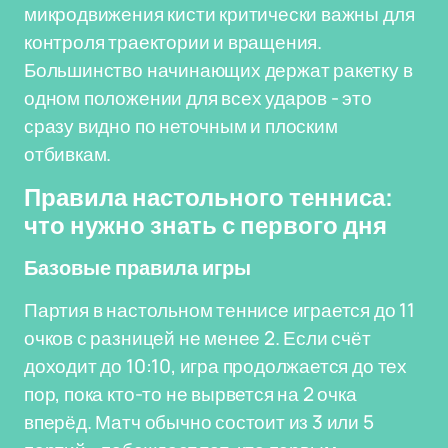
микродвижения кисти критически важны для
контроля траектории и вращения.
Большинство начинающих держат ракетку в
одном положении для всех ударов - это
сразу видно по неточным и плоским
отбивкам.
Правила настольного тенниса:
что нужно знать с первого дня
Базовые правила игры
Партия в настольном теннисе играется до 11
очков с разницей не менее 2. Если счёт
доходит до 10:10, игра продолжается до тех
пор, пока кто-то не вырвется на 2 очка
вперёд. Матч обычно состоит из 3 или 5