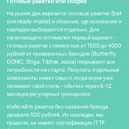
Готовые ракетки или сборка
На рынке два варианта: готовые ракетки (bat
или ready-made) и сборные, где основание и
накладки выбираются отдельно. Для
начинающего оптимален первый вариант -
готовые ракетки стоимостью от 1500 до 4000
рублей от проверенных брендов (Butterfly,
DONIC, Stiga, Tibhar, Joola) покрывают все
потребности на старте. Покупать отдельные
компоненты имеет смысл, когда игрок уже
понимает свой стиль - обычно через 6-12
месяцев регулярных тренировок.
Избегайте ракеток без названия бренда
дешевле 500 рублей. Их накладки, как
правило, не имеют сертификации ITTF