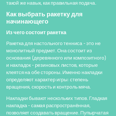
такой же навык, как правильная подача.
Как выбрать ракетку для
начинающего
Из чего состоит ракетка
Ракетка для настольного тенниса - это не
монолитный предмет. Она состоит из
основания (деревянного или композитного)
и накладок - резиновых листов, которые
клеятся на обе стороны. Именно накладки
определяют характер игры: степень
вращения, скорость и контроль мяча.
Накладки бывают нескольких типов. Гладкая
накладка - самая распространённая,
позволяет создавать вращение. Пупырчатая