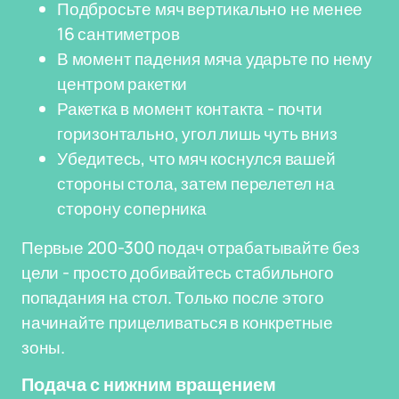
Подбросьте мяч вертикально не менее
16 сантиметров
В момент падения мяча ударьте по нему
центром ракетки
Ракетка в момент контакта - почти
горизонтально, угол лишь чуть вниз
Убедитесь, что мяч коснулся вашей
стороны стола, затем перелетел на
сторону соперника
Первые 200-300 подач отрабатывайте без
цели - просто добивайтесь стабильного
попадания на стол. Только после этого
начинайте прицеливаться в конкретные
зоны.
Подача с нижним вращением