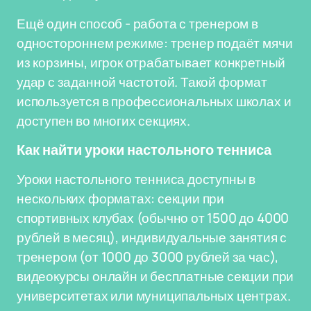
Ещё один способ - работа с тренером в
одностороннем режиме: тренер подаёт мячи
из корзины, игрок отрабатывает конкретный
удар с заданной частотой. Такой формат
используется в профессиональных школах и
доступен во многих секциях.
Как найти уроки настольного тенниса
Уроки настольного тенниса доступны в
нескольких форматах: секции при
спортивных клубах (обычно от 1500 до 4000
рублей в месяц), индивидуальные занятия с
тренером (от 1000 до 3000 рублей за час),
видеокурсы онлайн и бесплатные секции при
университетах или муниципальных центрах.