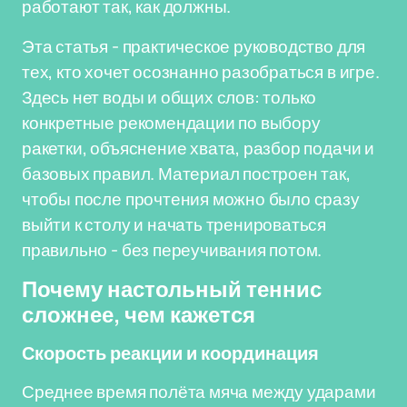
работают так, как должны.
Эта статья - практическое руководство для
тех, кто хочет осознанно разобраться в игре.
Здесь нет воды и общих слов: только
конкретные рекомендации по выбору
ракетки, объяснение хвата, разбор подачи и
базовых правил. Материал построен так,
чтобы после прочтения можно было сразу
выйти к столу и начать тренироваться
правильно - без переучивания потом.
Почему настольный теннис
сложнее, чем кажется
Скорость реакции и координация
Среднее время полёта мяча между ударами