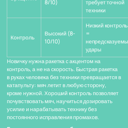
8/10)
требует точной
техники
Низкий контроль
Высокий (8-
=
Контроль
10/10)
непредсказуем
удары
Новичку нужна ракетка с акцентом на
контроль, а не на скорость. Быстрая ракетка
в руках человека без техники превращается в
катапульту: мяч летит в любую сторону,
кроме нужной. Хороший контроль позволяет
почувствовать мяч, научиться дозировать
усилие и нарабатывать технику без
постоянного исправления промахов.