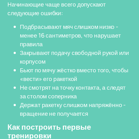
Начинающие чаще всего допускают
следующие ошибки:
Подбрасывают мяч слишком низко -
менее 16 сантиметров, что нарушает
правила
Закрывают подачу свободной рукой или
корпусом
Бьют по мячу жёстко вместо того, чтобы
«вести» его ракеткой
Не смотрят на точку контакта, а следят
за столом соперника
Держат ракетку слишком напряжённо -
вращение не получается
Как построить первые
тренировки