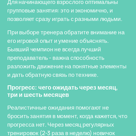
Для начинающего взрослого оптимальны
групповые занятия: это и экономично, и
позволяет сразу играть с разными людьми.
При выборе тренера обратите внимание на
его игровой опыт и умение объяснять.
Бывший чемпион не всегда лучший
преподаватель - важна способность
разложить движение на понятные элементы
и дать обратную связь по технике.
Прогресс: чего ожидать через месяц,
три и шесть месяцев
Реалистичные ожидания помогают не
бросить занятия в момент, когда кажется, что
прогресса нет. Через месяц регулярных
тренировок (2-3 раза в неделю) новичок