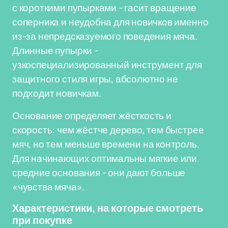
с короткими пупырками - гасит вращение
соперника и неудобна для новичков именно
из-за непредсказуемого поведения мяча.
Длинные пупырки -
узкоспециализированный инструмент для
защитного стиля игры, абсолютно не
подходит новичкам.
Основание определяет жёсткость и
скорость: чем жёстче дерево, тем быстрее
мяч, но тем меньше времени на контроль.
Для начинающих оптимальны мягкие или
средние основания - они дают больше
«чувства мяча».
Характеристики, на которые смотреть
при покупке