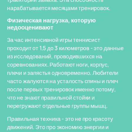
нарабатывается месяцами тренировок.
Физическая нагрузка, которую
недооценивают
За час интенсивной игры теннисист
проходит от 1,5 до 3 километров - это данные
из исследований, проводившихся на
соревнованиях. Работают ноги, корпус,
плечи и запястья одновременно. Любители
часто жалуются на усталость спины и плеч
после первых тренировок именно потому,
что не знают правильной стойки и
перегружают отдельные группы мышц.
Правильная техника - это не про красоту
движений. Это про экономию энергии и