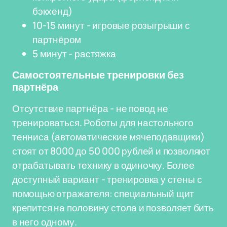
бэкхенд)
10-15 минут - игровые розыгрыши с
партнёром
5 минут - растяжка
Самостоятельные тренировки без
партнёра
Отсутствие партнёра - не повод не
тренироваться. Роботы для настольного
тенниса (автоматические мячеподавщики)
стоят от 8000 до 50 000 рублей и позволяют
отрабатывать технику в одиночку. Более
доступный вариант - тренировка у стены с
помощью отражателя: специальный щит
крепится на половину стола и позволяет бить
в него одному.