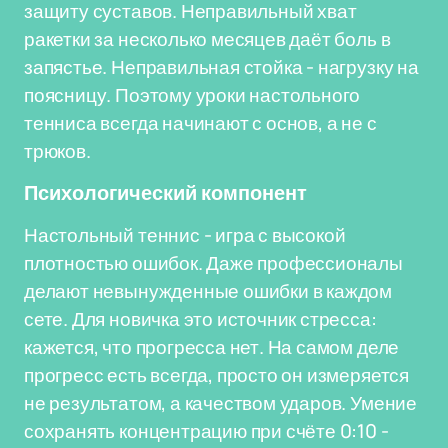
защиту суставов. Неправильный хват
ракетки за несколько месяцев даёт боль в
запястье. Неправильная стойка - нагрузку на
поясницу. Поэтому уроки настольного
тенниса всегда начинают с основ, а не с
трюков.
Психологический компонент
Настольный теннис - игра с высокой
плотностью ошибок. Даже профессионалы
делают невынужденные ошибки в каждом
сете. Для новичка это источник стресса:
кажется, что прогресса нет. На самом деле
прогресс есть всегда, просто он измеряется
не результатом, а качеством ударов. Умение
сохранять концентрацию при счёте 0:10 -