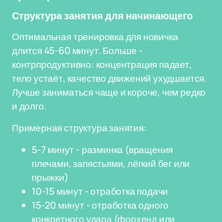
Структура занятия для начинающего
Оптимальная тренировка для новичка
длится 45-60 минут. Больше -
контрпродуктивно: концентрация падает,
тело устаёт, качество движений ухудшается.
Лучше заниматься чаще и короче, чем редко
и долго.
Примерная структура занятия:
5-7 минут - разминка (вращения
плечами, запястьями, лёгкий бег или
прыжки)
10-15 минут - отработка подачи
15-20 минут - отработка одного
конкретного удара (форхенд или