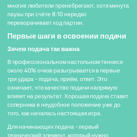
многие любители пренебрегают, хотя минута
паузы при счёте 8:10 нередко
переворачивает ход партии.
Первые шаги в освоении подачи
Зачем подача так важна
В профессиональном настольном теннисе
около 40% очков разыгрывается в первые
три удара - подача, приём, ответ. Это
означает, что качество подачи напрямую
влияет на результат. Хорошая подача ставит
соперника в неудобное положение уже до
того, как началась настоящая игра.
Для начинающих подача - первый
технический элемент, который нужно