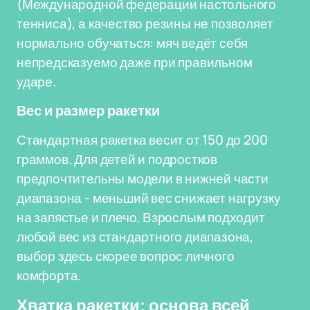
(Международной федерации настольного
тенниса), а качество резины не позволяет
нормально обучаться: мяч ведёт себя
непредсказуемо даже при правильном
ударе.
Вес и размер ракетки
Стандартная ракетка весит от 150 до 200
граммов. Для детей и подростков
предпочтительны модели в нижней части
диапазона - меньший вес снижает нагрузку
на запястье и плечо. Взрослым подходит
любой вес из стандартного диапазона,
выбор здесь скорее вопрос личного
комфорта.
Хватка ракетки: основа всей