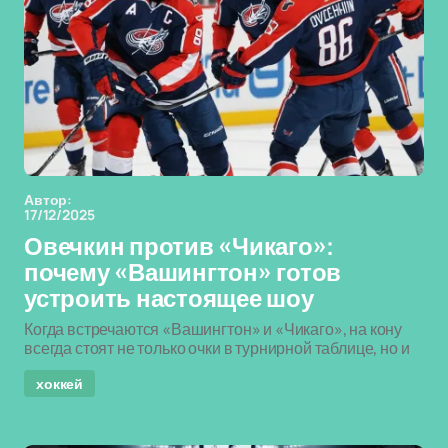
Автор:
17/12/2025
Овечкин против «Чикаго»:
почему «Вашингтон» готов
устроить настоящее шоу
Когда встречаются «Вашингтон» и «Чикаго», на кону
всегда стоят не только очки в турнирной таблице, но и
хоккей