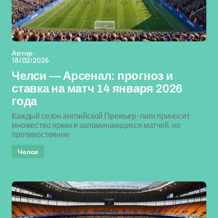
Автор:
18/02/2026
Челси — Арсенал: прогноз и
ставка на матч 14 января 2026
года
Каждый сезон английской Премьер-лиги приносит
множество ярких и запоминающихся матчей, но
противостояние
Челси