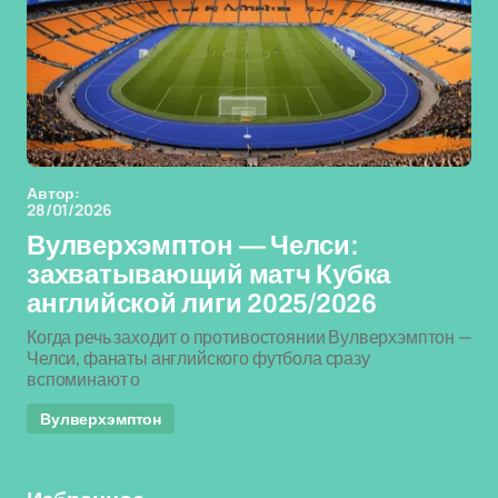
Автор:
28/01/2026
Вулверхэмптон — Челси:
захватывающий матч Кубка
английской лиги 2025/2026
Когда речь заходит о противостоянии Вулверхэмптон —
Челси, фанаты английского футбола сразу
вспоминают о
Вулверхэмптон