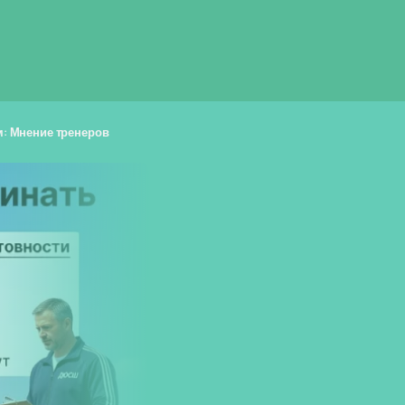
м: Мнение тренеров