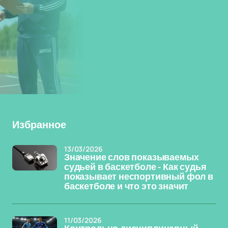
Избранное
13/03/2026
Значение слов показываемых
судьей в баскетболе - Как судья
показывает неспортивный фол в
баскетболе и что это значит
11/03/2026