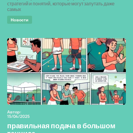
стратегий и понятий, которые могут запутать даже
самых
Новости
Автор:
15/04/2025
правильная подача в большом