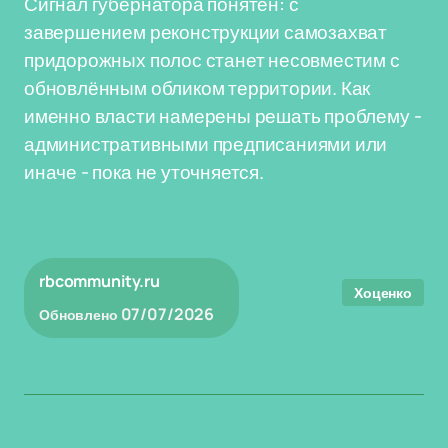
Сигнал губернатора понятен: с
завершением реконструкции самозахват
придорожных полос станет несовместим с
обновлённым обликом территории. Как
именно власти намерены решать проблему -
административными предписаниями или
иначе - пока не уточняется.
rbcommunity.ru
Хоценко
07/07/2026
Обновлено