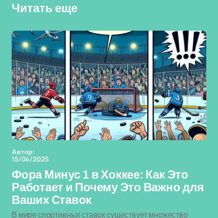
Читать еще
Автор:
15/04/2025
Фора Минус 1 в Хоккее: Как Это
Работает и Почему Это Важно для
Ваших Ставок
В мире спортивных ставок существует множество