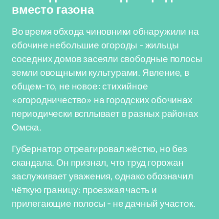
вместо газона
Во время обхода чиновники обнаружили на
обочине небольшие огороды - жильцы
соседних домов засеяли свободные полосы
земли овощными культурами. Явление, в
общем-то, не новое: стихийное
«огородничество» на городских обочинах
периодически всплывает в разных районах
Омска.
Губернатор отреагировал жёстко, но без
скандала. Он признал, что труд горожан
заслуживает уважения, однако обозначил
чёткую границу: проезжая часть и
прилегающие полосы - не дачный участок.