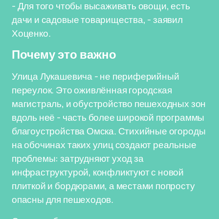
- Для того чтобы высаживать овощи, есть
дачи и садовые товарищества, - заявил
Хоценко.
Почему это важно
Улица Лукашевича - не периферийный
переулок. Это оживлённая городская
магистраль, и обустройство пешеходных зон
вдоль неё - часть более широкой программы
благоустройства Омска. Стихийные огороды
на обочинах таких улиц создают реальные
проблемы: затрудняют уход за
инфраструктурой, конфликтуют с новой
плиткой и бордюрами, а местами попросту
опасны для пешеходов.